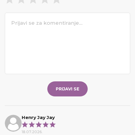
PRIJAVI SE
Henry Jay Jay
18.07.2026.