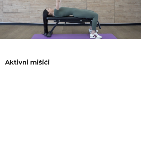
Aktivni mišići