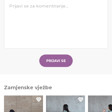
PRIJAVI SE
Zamjenske vježbe