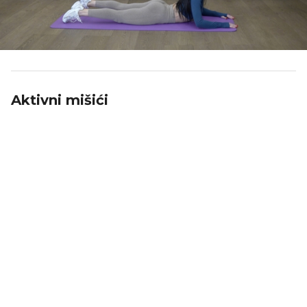
Aktivni mišići