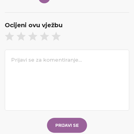
Ocijeni ovu vježbu
PRIJAVI SE