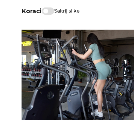
Koraci
Sakrij slike