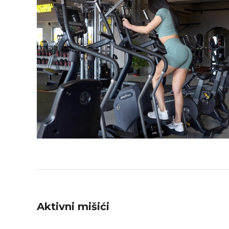
Aktivni mišići