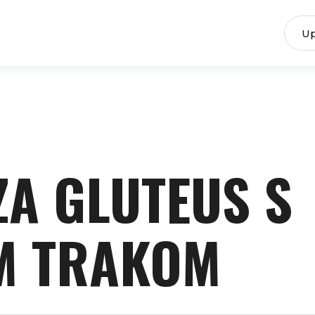
ZA GLUTEUS S
M TRAKOM