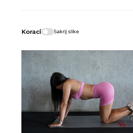
Koraci
Sakrij slike