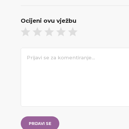
Ocijeni ovu vježbu
PRIJAVI SE