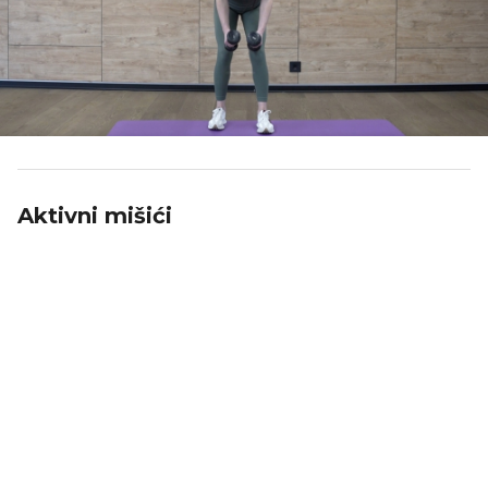
Aktivni mišići