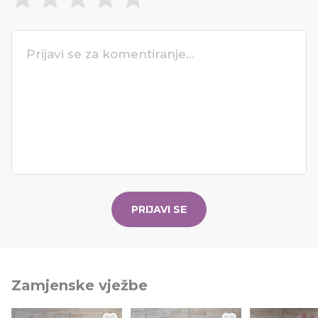
PRIJAVI SE
Zamjenske vježbe