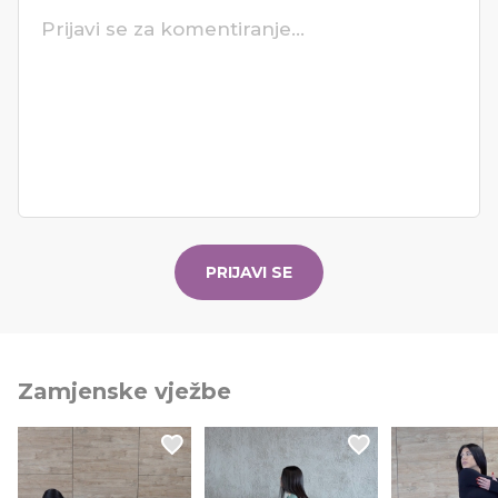
PRIJAVI SE
Zamjenske vježbe