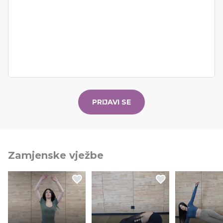
PRIJAVI SE
Zamjenske vježbe