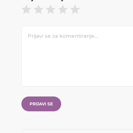
PRIJAVI SE