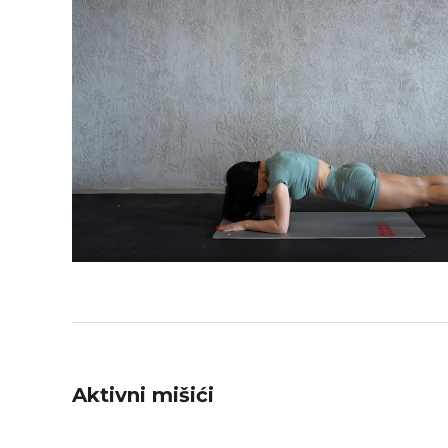
Aktivni mišići