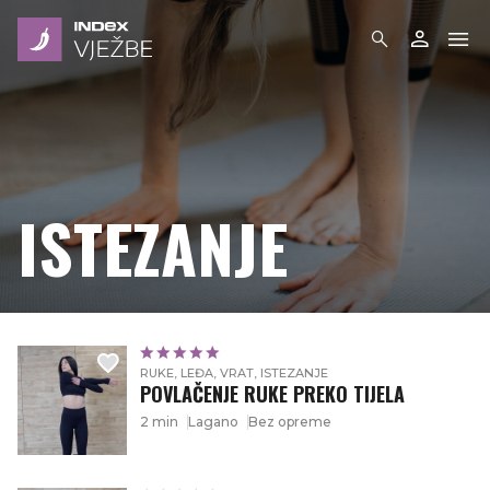
ISTEZANJE
RUKE, LEĐA, VRAT, ISTEZANJE
POVLAČENJE RUKE PREKO TIJELA
2 min
Lagano
Bez opreme