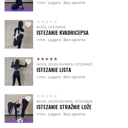
1 min
Lagano
Bez opreme
NOGE, ISTEZANJE
​ISTEZANJE KVADRICEPSA
1 min
Lagano
Bez opreme
NOGE, ZAGRIJAVANJE, ISTEZANJE
ISTEZANJE LISTA
1 min
Lagano
Bez opreme
NOGE, ZAGRIJAVANJE, ISTEZANJE
ISTEZANJE STRAŽNJE LOŽE
1 min
Lagano
Bez opreme