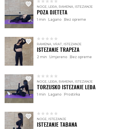
NOGE, LEĐA, RAMENA, ISTEZANJE
POZA DJETETA
1 min
Lagano
Bez opreme
RAMENA, VRAT, ISTEZANJE
ISTEZANJE TRAPEZA
2 min
Umjereno
Bez opreme
NOGE, LEĐA, RAMENA, ISTEZANJE
TORZIJSKO ISTEZANJE LEĐA
1 min
Lagano
Prostirka
NOGE, ISTEZANJE
ISTEZANJE TABANA